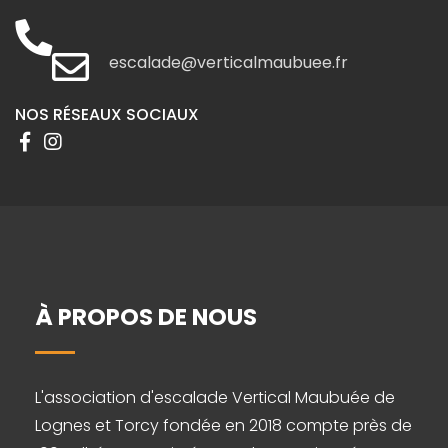
escalade@verticalmaubuee.fr
NOS RÉSEAUX SOCIAUX
À PROPOS DE NOUS
L'association d'escalade Vertical Maubuée de
Lognes et Torcy fondée en 2018 compte près de