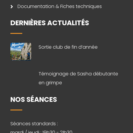
Documentation & Fiches techniques
DERNIÈRES ACTUALITÉS
Sortie club de fin d’année
Témoignage de Sasha débutante
en grimpe
NOS SÉANCES
Séances standards :
mardi / jeudi : 19h30 - 21h30