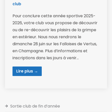
club
Pour conclure cette année sportive 2025-
2026, votre club vous propose de découvrir
ou de re-découvrir les plaisirs de la grimpe
en extérieur. Nous nous rendrons le
dimanche 28 juin sur les Falloises de Vertus,
en Champagne. Plus d’informations et
inscriptions dans les jours à venir…
Lire plus →
Sortie club de fin d’année