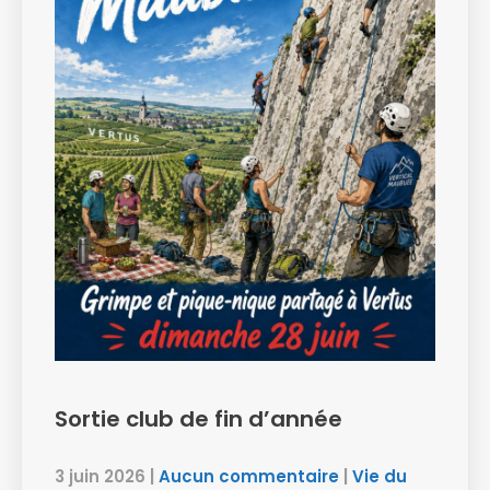
Sortie club de fin d’année
3 juin 2026
|
Aucun commentaire
|
Vie du