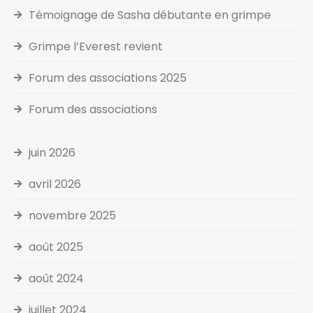
Témoignage de Sasha débutante en grimpe
Grimpe l’Everest revient
Forum des associations 2025
Forum des associations
juin 2026
avril 2026
novembre 2025
août 2025
août 2024
juillet 2024