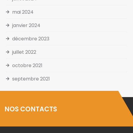
mai 2024
janvier 2024
décembre 2023
juillet 2022
octobre 2021
septembre 2021
NOS CONTACTS