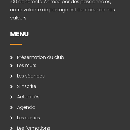
100 adhérents. Animée par des passionné.es,
notre volonté de partage est au coeur de nos
valeurs
MENU
Présentation du club
Les murs
Les séances
S’inscrire
Actualités
Agenda
Les sorties
Les formations